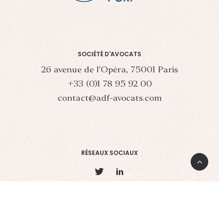
SOCIÉTÉ D'AVOCATS
26 avenue de l’Opéra, 75001 Paris
+33 (0)1 78 95 92 00
contact@adf-avocats.com
RÉSEAUX SOCIAUX