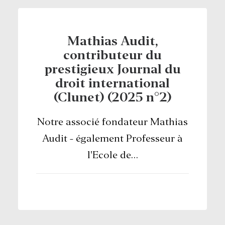
Mathias Audit,
contributeur du
prestigieux Journal du
droit international
(Clunet) (2025 n°2)
Notre associé fondateur Mathias
Audit - également Professeur à
l'Ecole de…