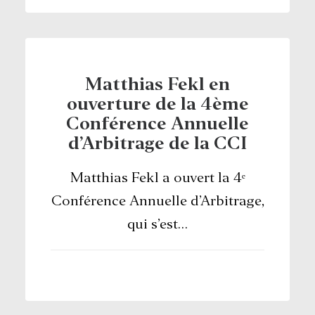
Matthias Fekl en
ouverture de la 4ème
Conférence Annuelle
d’Arbitrage de la CCI
Matthias Fekl a ouvert la 4ᵉ
Conférence Annuelle d’Arbitrage,
qui s’est…