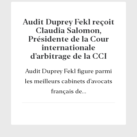
Audit Duprey Fekl reçoit
Claudia Salomon,
Présidente de la Cour
internationale
d’arbitrage de la CCI
Audit Duprey Fekl figure parmi
les meilleurs cabinets d’avocats
français de…