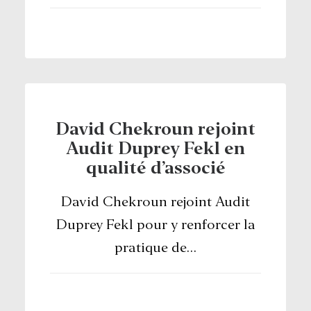
David Chekroun rejoint
Audit Duprey Fekl en
qualité d’associé
David Chekroun rejoint Audit
Duprey Fekl pour y renforcer la
pratique de…