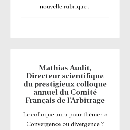
nouvelle rubrique…
Mathias Audit,
Directeur scientifique
du prestigieux colloque
annuel du Comité
Français de l’Arbitrage
Le colloque aura pour thème : «
Convergence ou divergence ?