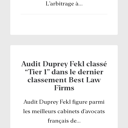
L’arbitrage à…
Audit Duprey Fekl classé
“Tier 1” dans le dernier
classement Best Law
Firms
Audit Duprey Fekl figure parmi
les meilleurs cabinets d’avocats
français de…