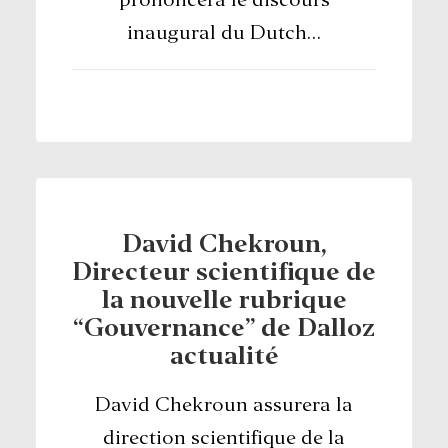
prononcera le discours
inaugural du Dutch…
RECHERCHE
David Chekroun,
Directeur scientifique de
la nouvelle rubrique
“Gouvernance” de Dalloz
actualité
David Chekroun assurera la
direction scientifique de la