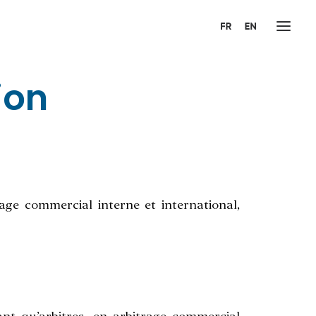
ion
age commercial interne et international,