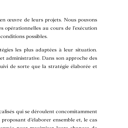
 en œuvre de leurs projets. Nous pouvons
es opérationnelles au cours de l’exécution
conditions possibles.
égies les plus adaptées à leur situation.
 et administrative. Dans son approche des
suivi de sorte que la stratégie élaborée et
ocalisés qui se déroulent concomitamment
ur proposant d’élaborer ensemble et, le cas