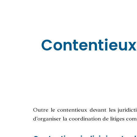
Contentieux 
Outre le contentieux devant les juridict
d’organiser la coordination de litiges comp