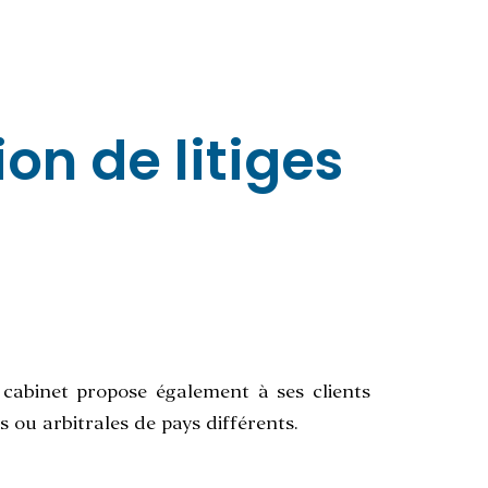
on de litiges
e cabinet propose également à ses clients
s ou arbitrales de pays différents.