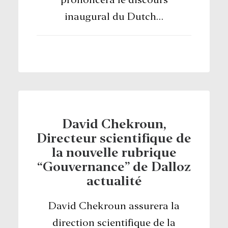
prononcera le discours
inaugural du Dutch…
RECHERCHE
David Chekroun,
Directeur scientifique de
la nouvelle rubrique
“Gouvernance” de Dalloz
actualité
David Chekroun assurera la
direction scientifique de la