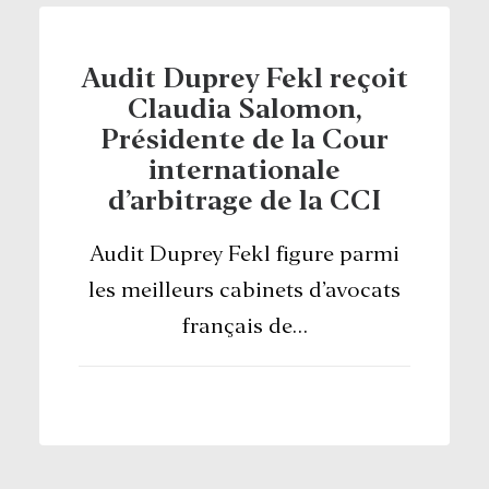
Audit Duprey Fekl reçoit
Claudia Salomon,
Présidente de la Cour
internationale
d’arbitrage de la CCI
Audit Duprey Fekl figure parmi
les meilleurs cabinets d’avocats
français de…