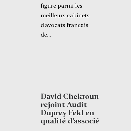
figure parmi les
meilleurs cabinets
d’avocats français
de…
David Chekroun
rejoint Audit
Duprey Fekl en
qualité d’associé