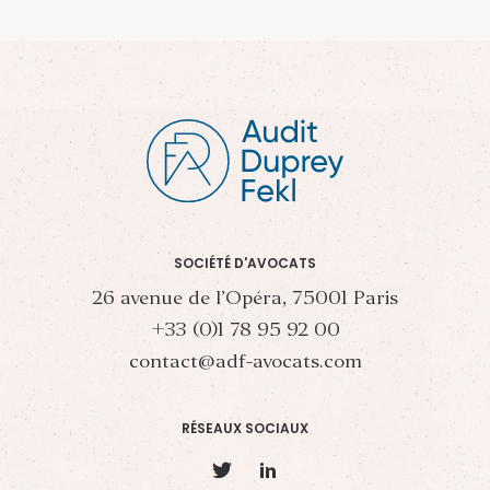
SOCIÉTÉ D'AVOCATS
26 avenue de l’Opéra, 75001 Paris
+33 (0)1 78 95 92 00
contact@adf-avocats.com
RÉSEAUX SOCIAUX