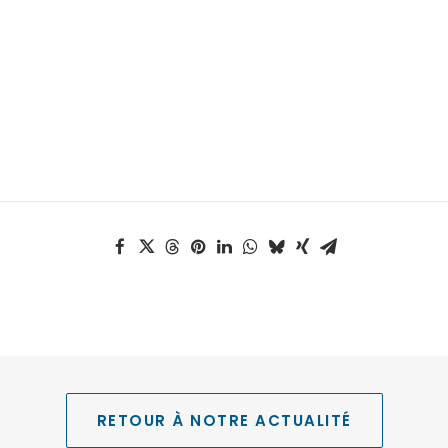
RETOUR À NOTRE ACTUALITÉ