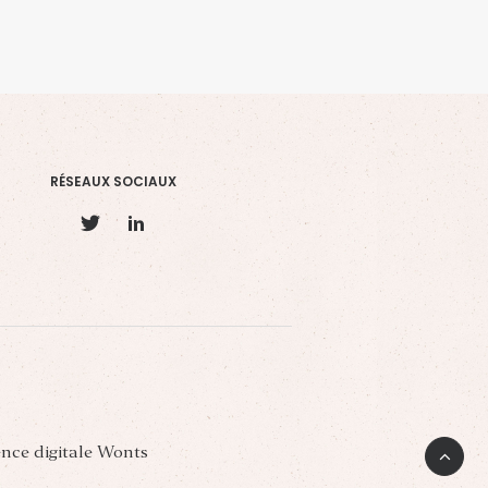
RÉSEAUX SOCIAUX
ence digitale Wonts