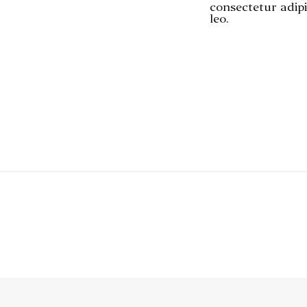
consectetur adipi
leo.