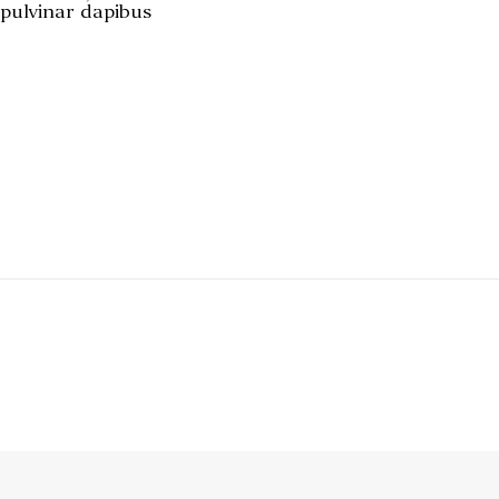
, pulvinar dapibus