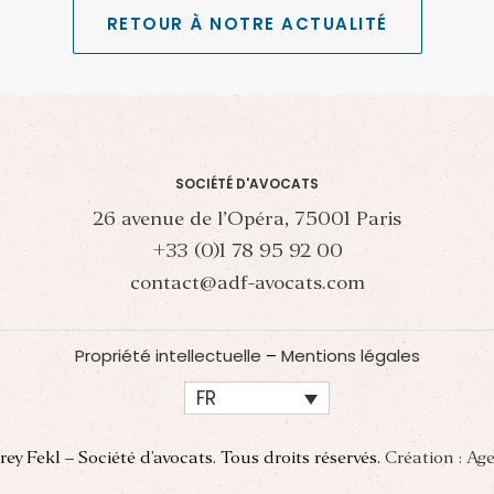
RETOUR À NOTRE ACTUALITÉ
SOCIÉTÉ D'AVOCATS
26 avenue de l’Opéra, 75001 Paris
+33 (0)1 78 95 92 00
contact@adf-avocats.com
Propriété intellectuelle
–
Mentions légales
FR
y Fekl – Société d’avocats. Tous droits réservés.
Création : Ag