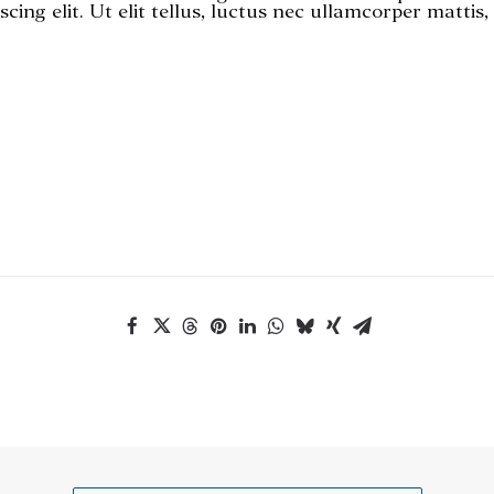
scing elit. Ut elit tellus, luctus nec ullamcorper mattis