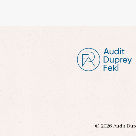
© 2026 Audit Dupre