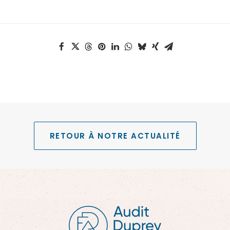
RETOUR À NOTRE ACTUALITÉ