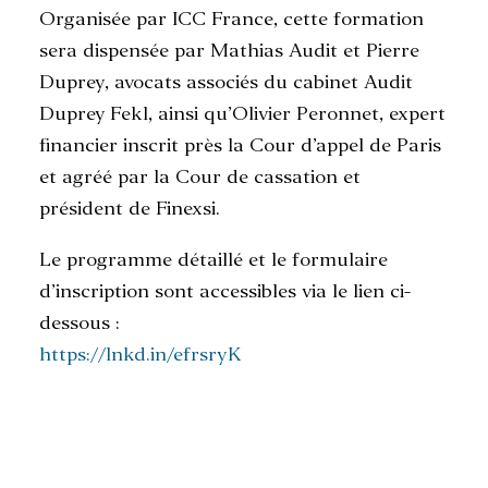
Organisée par ICC France, cette formation
sera dispensée par Mathias Audit et Pierre
Duprey, avocats associés du cabinet Audit
Duprey Fekl, ainsi qu’Olivier Peronnet, expert
financier inscrit près la Cour d’appel de Paris
et agréé par la Cour de cassation et
président de Finexsi.
Le programme détaillé et le formulaire
d’inscription sont accessibles via le lien ci-
dessous :
https://lnkd.in/efrsryK