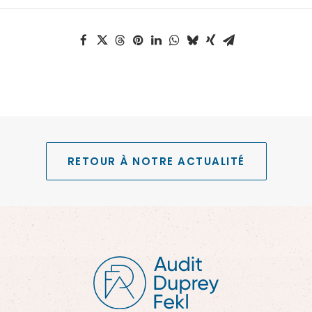
RETOUR À NOTRE ACTUALITÉ