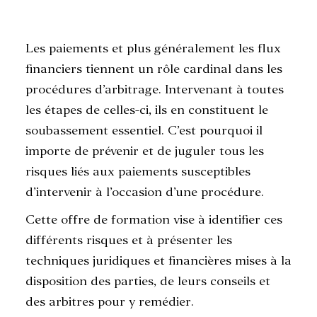
Les paiements et plus généralement les flux
RECHERCHE
financiers tiennent un rôle cardinal dans les
procédures d’arbitrage. Intervenant à toutes
les étapes de celles-ci, ils en constituent le
soubassement essentiel. C’est pourquoi il
importe de prévenir et de juguler tous les
risques liés aux paiements susceptibles
d’intervenir à l’occasion d’une procédure.
Cette offre de formation vise à identifier ces
différents risques et à présenter les
techniques juridiques et financières mises à la
disposition des parties, de leurs conseils et
des arbitres pour y remédier.