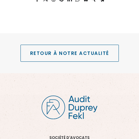
RETOUR À NOTRE ACTUALITÉ
SOCIÉTÉ D'AVOCATS