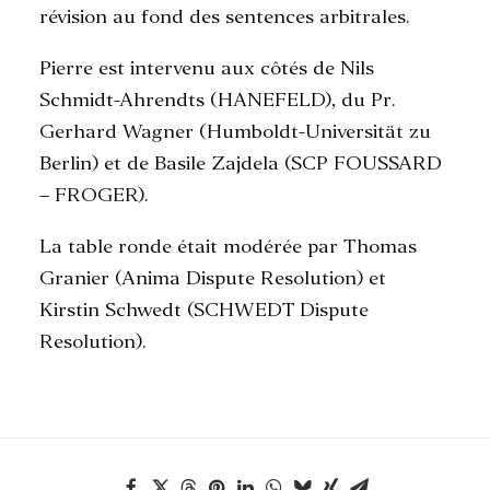
révision au fond des sentences arbitrales.
Pierre est intervenu aux côtés de Nils
Schmidt-Ahrendts (HANEFELD), du Pr.
Gerhard Wagner (Humboldt-Universität zu
Berlin) et de Basile Zajdela (SCP FOUSSARD
– FROGER).
La table ronde était modérée par Thomas
Granier (Anima Dispute Resolution) et
Kirstin Schwedt (SCHWEDT Dispute
Resolution).