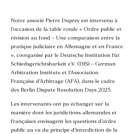
Notre associé Pierre Duprey est intervenu à
RECHERCHE
l’occasion de la table ronde « Ordre public et
révision au fond – Une comparaison entre la
pratique judiciaire en Allemagne et en France
», coorganisé par le Deutsche Institution für
Schiedsgerichtsbarkeit e.V. (DIS) – German
Arbitration Institute et l’Association
Française d’Arbitrage (AFA), dans le cadre
des Berlin Dispute Resolution Days 2025.
Les intervenants ont pu échanger sur la
manière dont les juridictions allemandes et
françaises envisagent les questions d’ordre
public au vu du principe d’interdiction de la