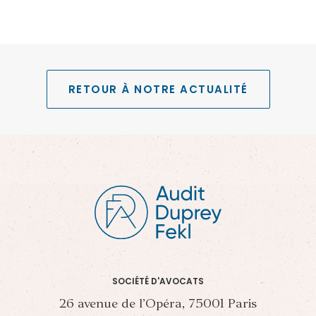
RETOUR À NOTRE ACTUALITÉ
SOCIÉTÉ D'AVOCATS
26 avenue de l’Opéra, 75001 Paris