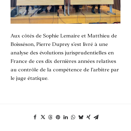
Aux côtés de Sophie Lemaire et Matthieu de
Boisséson, Pierre Duprey s’est livré à une
analyse des évolutions jurisprudentielles en
France de ces dix dernières années relatives
au contrôle de la compétence de l’arbitre par
le juge étatique.