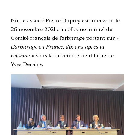
Notre associé Pierre Duprey est intervenu le
RECHERCHE
26 novembre 2021 au colloque annuel du
Comité français de l’arbitrage portant sur «
L’arbitrage en France, dix ans après la
réforme
» sous la direction scientifique de
Yves Derains.