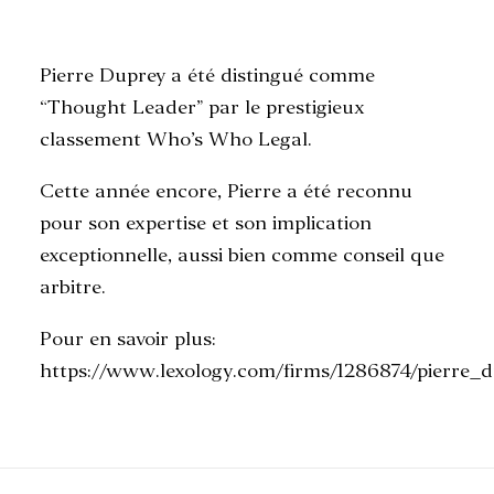
Pierre Duprey a été distingué comme
RECHERCHE
“Thought Leader” par le prestigieux
classement Who’s Who Legal.
Cette année encore, Pierre a été reconnu
pour son expertise et son implication
exceptionnelle, aussi bien comme conseil que
arbitre.
Pour en savoir plus:
https://www.lexology.com/firms/1286874/pierre_