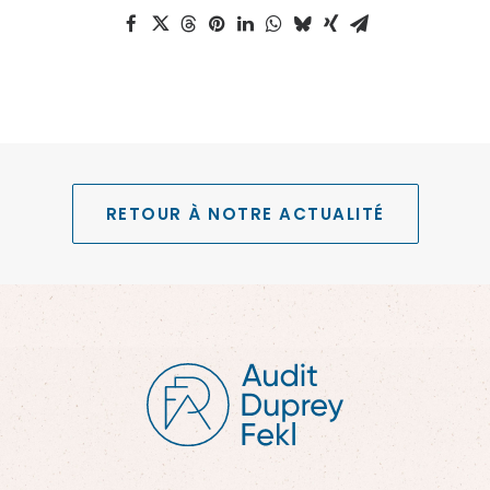
RETOUR À NOTRE ACTUALITÉ