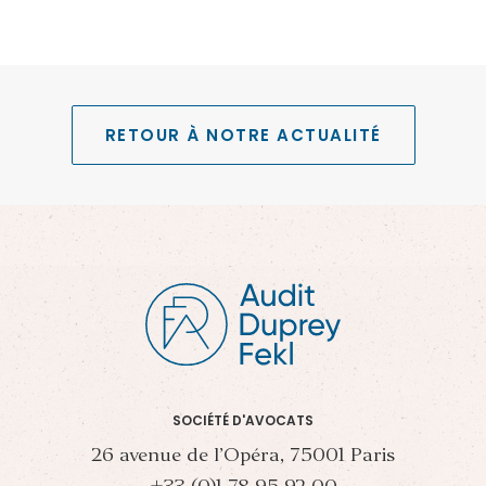
RETOUR À NOTRE ACTUALITÉ
SOCIÉTÉ D'AVOCATS
26 avenue de l’Opéra, 75001 Paris