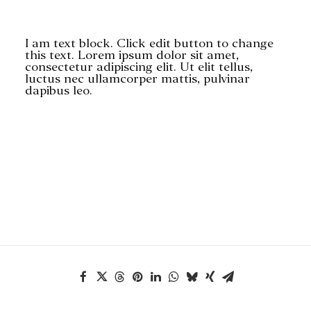
I am text block. Click edit button to change
this text. Lorem ipsum dolor sit amet,
consectetur adipiscing elit. Ut elit tellus,
luctus nec ullamcorper mattis, pulvinar
dapibus leo.
RECHERCHE