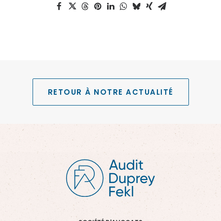
RETOUR À NOTRE ACTUALITÉ